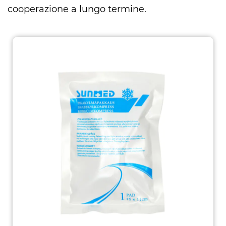
cooperazione a lungo termine.