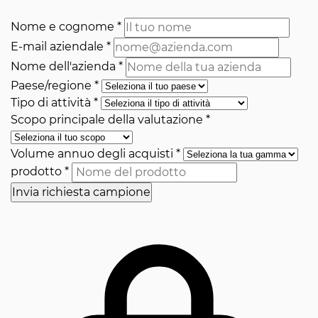
Nome e cognome
*
E-mail aziendale
*
Nome dell'azienda
*
Paese/regione
*
Tipo di attività
*
Scopo principale della valutazione
*
Volume annuo degli acquisti
*
prodotto
*
Invia richiesta campione