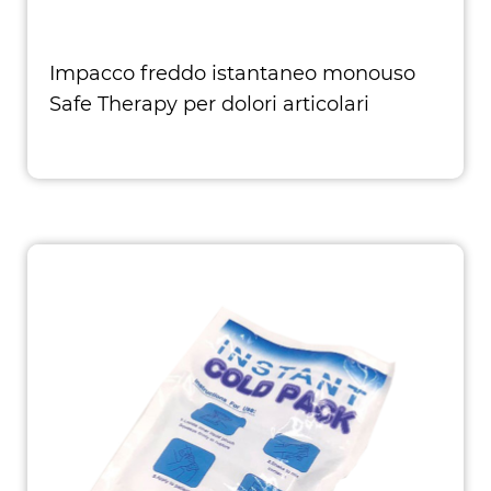
Impacco freddo istantaneo monouso
Safe Therapy per dolori articolari