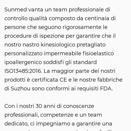
Sunmed vanta un team professionale di
controllo qualità composto da centinaia di
persone che seguono rigorosamente le
procedure di ispezione per garantire che il
nostro nastro kinesiologico pretagliato
personalizzato impermeabile fisioelastico
ipoallergenico soddisfi gli standard
ISO13485:2016. La maggior parte dei nostri
prodotti è certificata CE e le nostre fabbriche
di Suzhou sono conformi ai requisiti FDA.
Con i nostri 30 anni di conoscenze
professionali, competenze e un team
dedicato, ci impegniamo a garantire una