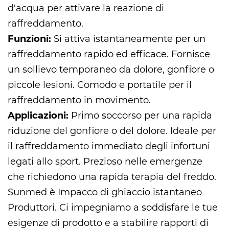
d'acqua per attivare la reazione di
raffreddamento.
Funzioni:
Si attiva istantaneamente per un
raffreddamento rapido ed efficace. Fornisce
un sollievo temporaneo da dolore, gonfiore o
piccole lesioni. Comodo e portatile per il
raffreddamento in movimento.
Applicazioni:
Primo soccorso per una rapida
riduzione del gonfiore o del dolore. Ideale per
il raffreddamento immediato degli infortuni
legati allo sport. Prezioso nelle emergenze
che richiedono una rapida terapia del freddo.
Sunmed è
Impacco di ghiaccio istantaneo
Produttori
. Ci impegniamo a soddisfare le tue
esigenze di prodotto e a stabilire rapporti di