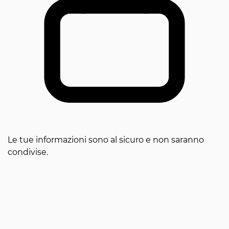
Le tue informazioni sono al sicuro e non saranno
condivise.