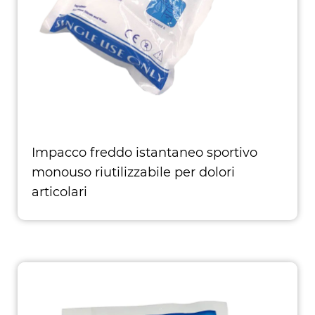
Impacco freddo istantaneo sportivo
monouso riutilizzabile per dolori
articolari