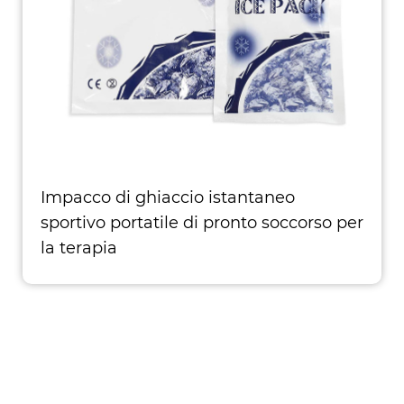
Impacco di ghiaccio istantaneo
sportivo portatile di pronto soccorso per
la terapia