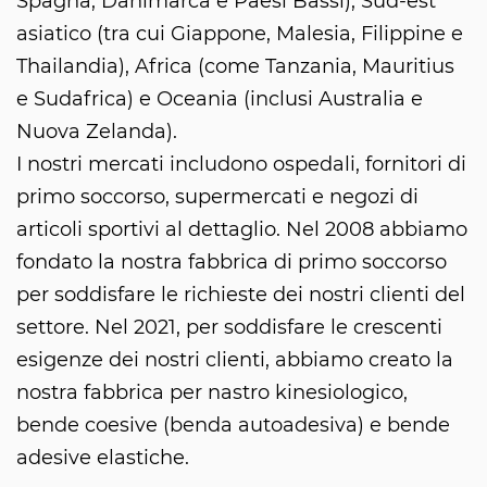
Spagna, Danimarca e Paesi Bassi), Sud-est
asiatico (tra cui Giappone, Malesia, Filippine e
Thailandia), Africa (come Tanzania, Mauritius
e Sudafrica) e Oceania (inclusi Australia e
Nuova Zelanda).
I nostri mercati includono ospedali, fornitori di
primo soccorso, supermercati e negozi di
articoli sportivi al dettaglio. Nel 2008 abbiamo
fondato la nostra fabbrica di primo soccorso
per soddisfare le richieste dei nostri clienti del
settore. Nel 2021, per soddisfare le crescenti
esigenze dei nostri clienti, abbiamo creato la
nostra fabbrica per nastro kinesiologico,
bende coesive (benda autoadesiva) e bende
adesive elastiche.