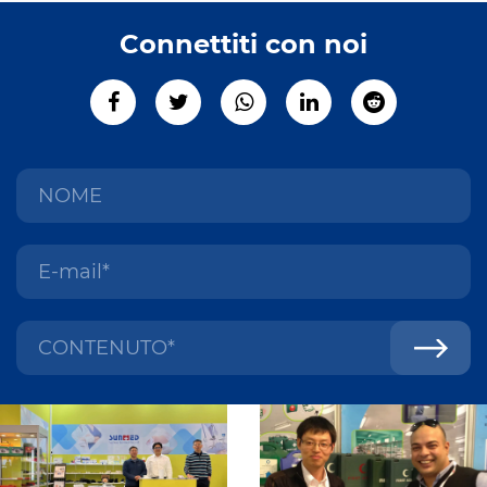
Connettiti con noi