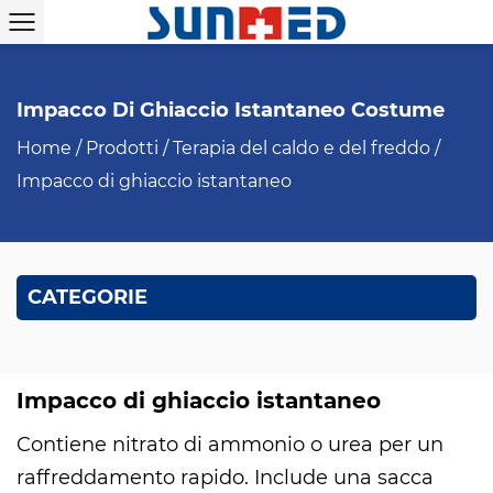
Impacco Di Ghiaccio Istantaneo Costume
Home
/
Prodotti
/
Terapia del caldo e del freddo
/
Impacco di ghiaccio istantaneo
CATEGORIE
Impacco di ghiaccio istantaneo
Contiene nitrato di ammonio o urea per un
raffreddamento rapido. Include una sacca