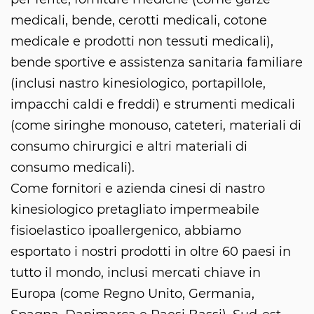
medicali, bende, cerotti medicali, cotone
medicale e prodotti non tessuti medicali),
bende sportive e assistenza sanitaria familiare
(inclusi nastro kinesiologico, portapillole,
impacchi caldi e freddi) e strumenti medicali
(come siringhe monouso, cateteri, materiali di
consumo chirurgici e altri materiali di
consumo medicali).
Come fornitori e azienda cinesi di nastro
kinesiologico pretagliato impermeabile
fisioelastico ipoallergenico, abbiamo
esportato i nostri prodotti in oltre 60 paesi in
tutto il mondo, inclusi mercati chiave in
Europa (come Regno Unito, Germania,