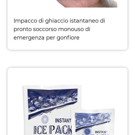
Impacco di ghiaccio istantaneo di
pronto soccorso monouso di
emergenza per gonfiore