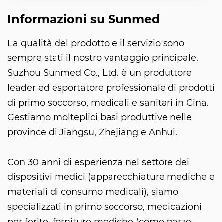
Informazioni su Sunmed
La qualità del prodotto e il servizio sono
sempre stati il nostro vantaggio principale.
Suzhou Sunmed Co., Ltd. è un produttore
leader ed esportatore professionale di prodotti
di primo soccorso, medicali e sanitari in Cina.
Gestiamo molteplici basi produttive nelle
province di Jiangsu, Zhejiang e Anhui.
Con 30 anni di esperienza nel settore dei
dispositivi medici (apparecchiature mediche e
materiali di consumo medicali), siamo
specializzati in primo soccorso, medicazioni
per ferite, forniture mediche (come garze