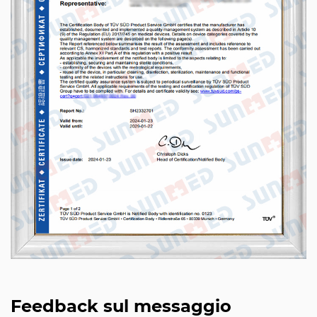
Feedback sul messaggio