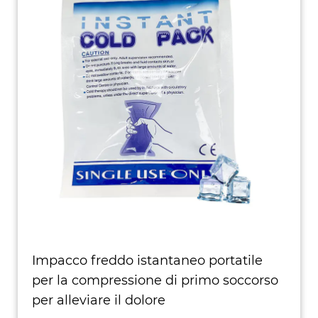
Impacco freddo istantaneo portatile
per la compressione di primo soccorso
per alleviare il dolore