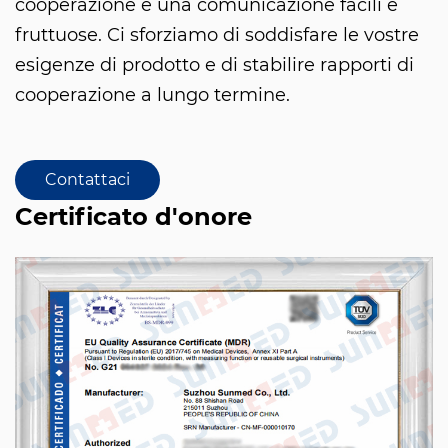
cooperazione e una comunicazione facili e
fruttuose. Ci sforziamo di soddisfare le vostre
esigenze di prodotto e di stabilire rapporti di
cooperazione a lungo termine.
Contattaci
Certificato d'onore