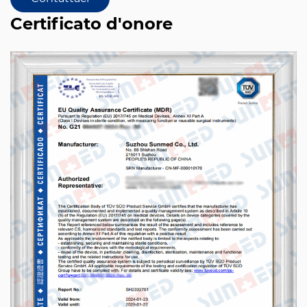
Certificato d'onore