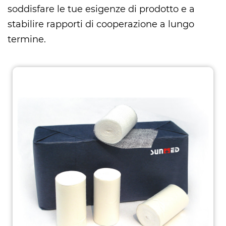
soddisfare le tue esigenze di prodotto e a
stabilire rapporti di cooperazione a lungo
termine.