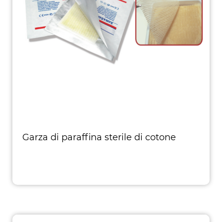
Garza di paraffina sterile di cotone