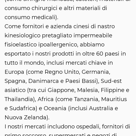
consumo chirurgici e altri materiali di
consumo medicali).
Come fornitori e azienda cinesi di nastro
kinesiologico pretagliato impermeabile
fisioelastico ipoallergenico, abbiamo
esportato i nostri prodotti in oltre 60 paesi in
tutto il mondo, inclusi mercati chiave in
Europa (come Regno Unito, Germania,
Spagna, Danimarca e Paesi Bassi), Sud-est
asiatico (tra cui Giappone, Malesia, Filippine e
Thailandia), Africa (come Tanzania, Mauritius
e Sudafrica) e Oceania (inclusi Australia e
Nuova Zelanda).
I nostri mercati includono ospedali, fornitori di
primo soccorso, supermercati e negozi di