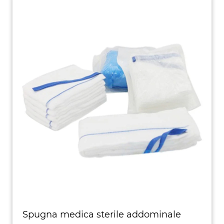
Spugna medica sterile addominale