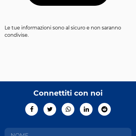
Le tue informazioni sono al sicuro e non saranno
condivise.
Connettiti con noi