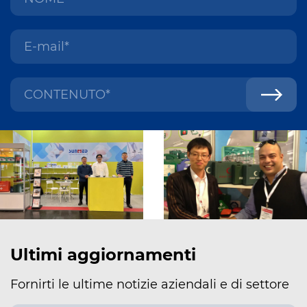
Ultimi aggiornamenti
Fornirti le ultime notizie aziendali e di settore