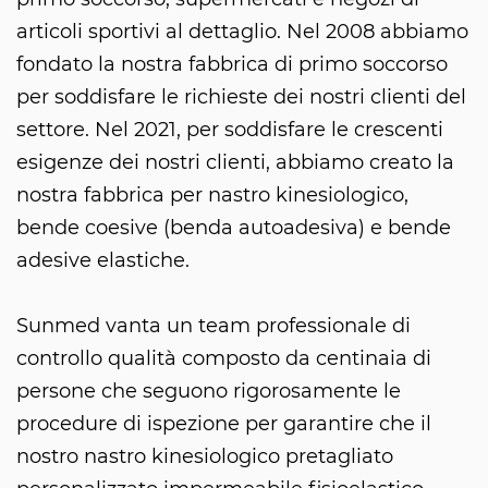
articoli sportivi al dettaglio. Nel 2008 abbiamo
fondato la nostra fabbrica di primo soccorso
per soddisfare le richieste dei nostri clienti del
settore. Nel 2021, per soddisfare le crescenti
esigenze dei nostri clienti, abbiamo creato la
nostra fabbrica per nastro kinesiologico,
bende coesive (benda autoadesiva) e bende
adesive elastiche.
Sunmed vanta un team professionale di
controllo qualità composto da centinaia di
persone che seguono rigorosamente le
procedure di ispezione per garantire che il
nostro nastro kinesiologico pretagliato