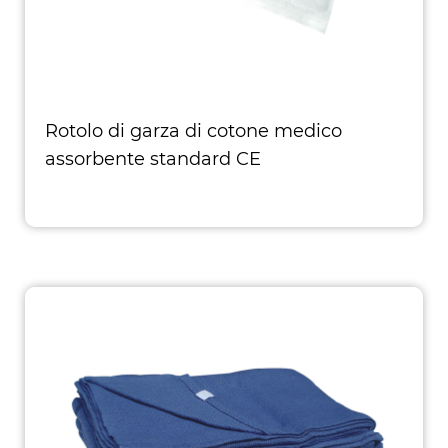
Rotolo di garza di cotone medico
assorbente standard CE