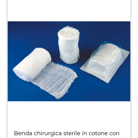
Benda chirurgica sterile in cotone con