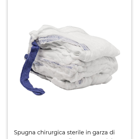
Spugna chirurgica sterile in garza di