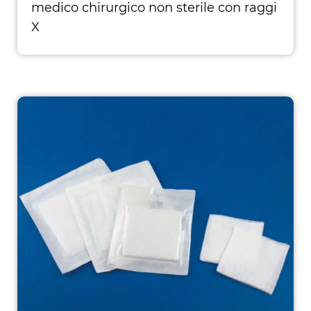
medico chirurgico non sterile con raggi
X