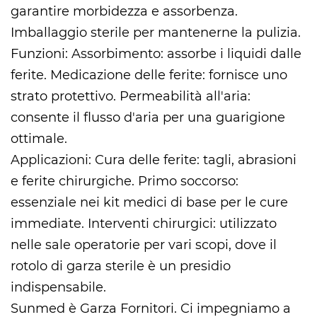
garantire morbidezza e assorbenza.
Imballaggio sterile per mantenerne la pulizia.
Funzioni: Assorbimento: assorbe i liquidi dalle
ferite. Medicazione delle ferite: fornisce uno
strato protettivo. Permeabilità all'aria:
consente il flusso d'aria per una guarigione
ottimale.
Applicazioni: Cura delle ferite: tagli, abrasioni
e ferite chirurgiche. Primo soccorso:
essenziale nei kit medici di base per le cure
immediate. Interventi chirurgici: utilizzato
nelle sale operatorie per vari scopi, dove il
rotolo di garza sterile è un presidio
indispensabile.
Sunmed è
Garza Fornitori
. Ci impegniamo a