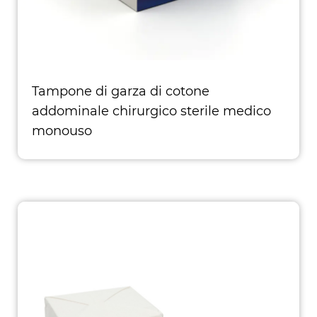
Tampone di garza di cotone
addominale chirurgico sterile medico
monouso