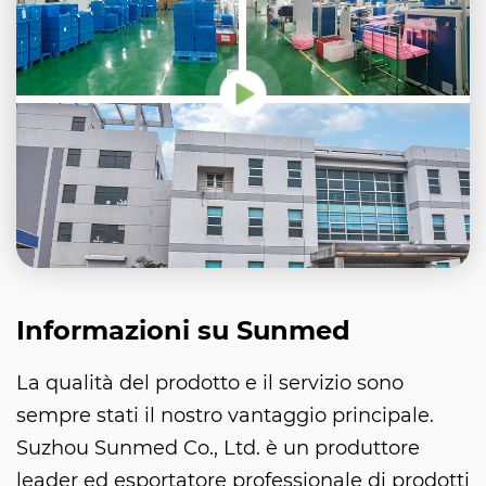
Informazioni su Sunmed
La qualità del prodotto e il servizio sono
sempre stati il nostro vantaggio principale.
Suzhou Sunmed Co., Ltd. è un produttore
leader ed esportatore professionale di prodotti