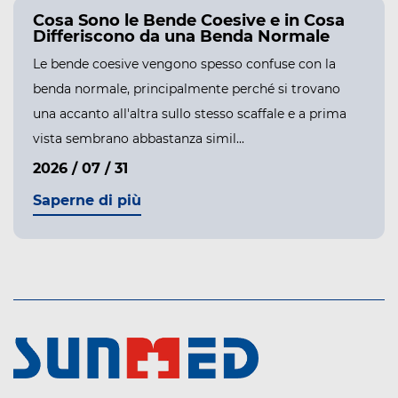
Cosa Sono le Bende Coesive e in Cosa
Differiscono da una Benda Normale
Le bende coesive vengono spesso confuse con la
benda normale, principalmente perché si trovano
una accanto all'altra sullo stesso scaffale e a prima
vista sembrano abbastanza simil...
2026 / 07 / 31
Saperne di più