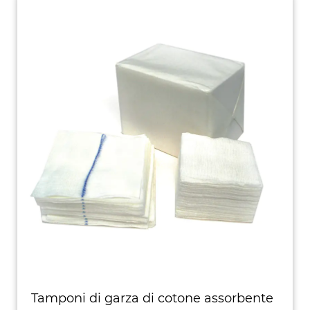
Tamponi di garza di cotone assorbente