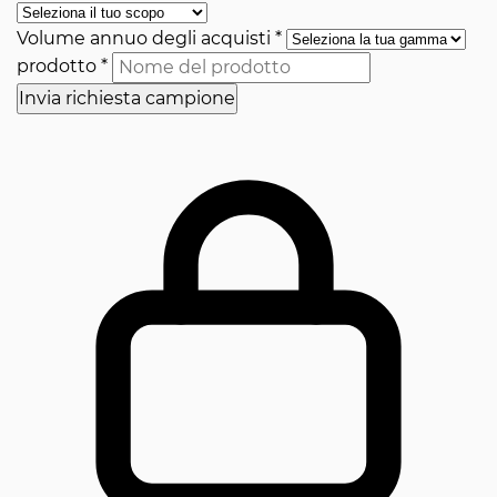
Volume annuo degli acquisti
*
prodotto
*
Invia richiesta campione