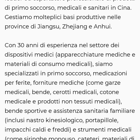
di primo soccorso, medicali e sanitari in Cina.
Gestiamo molteplici basi produttive nelle
province di Jiangsu, Zhejiang e Anhui.
Con 30 anni di esperienza nel settore dei
dispositivi medici (apparecchiature mediche e
materiali di consumo medicali), siamo
specializzati in primo soccorso, medicazioni
per ferite, forniture mediche (come garze
medicali, bende, cerotti medicali, cotone
medicale e prodotti non tessuti medicali),
bende sportive e assistenza sanitaria familiare
(inclusi nastro kinesiologico, portapillole,
impacchi caldi e freddi) e strumenti medicali
(come siringhe monouso, cateteri, materiali di