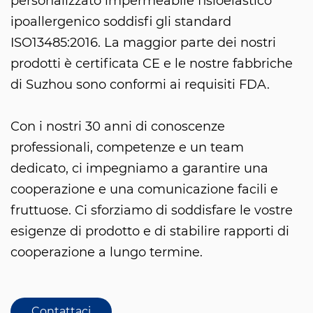
personalizzato impermeabile fisioelastico
ipoallergenico soddisfi gli standard
ISO13485:2016. La maggior parte dei nostri
prodotti è certificata CE e le nostre fabbriche
di Suzhou sono conformi ai requisiti FDA.
Con i nostri 30 anni di conoscenze
professionali, competenze e un team
dedicato, ci impegniamo a garantire una
cooperazione e una comunicazione facili e
fruttuose. Ci sforziamo di soddisfare le vostre
esigenze di prodotto e di stabilire rapporti di
cooperazione a lungo termine.
Contattaci