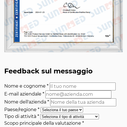
Feedback sul messaggio
Nome e cognome
*
E-mail aziendale
*
Nome dell'azienda
*
Paese/regione
*
Tipo di attività
*
Scopo principale della valutazione
*