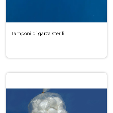
Tamponi di garza sterili