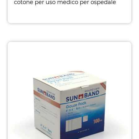
cotone per uso medico per ospedale