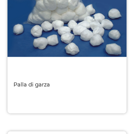
Palla di garza