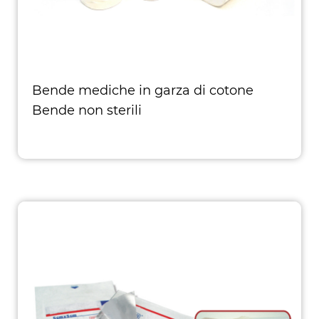
Bende mediche in garza di cotone
Bende non sterili