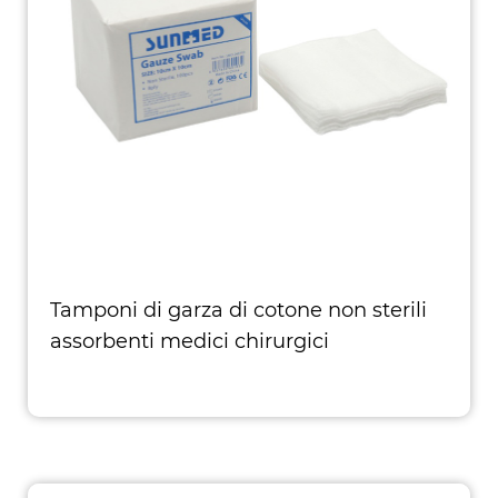
Tamponi di garza di cotone non sterili
assorbenti medici chirurgici