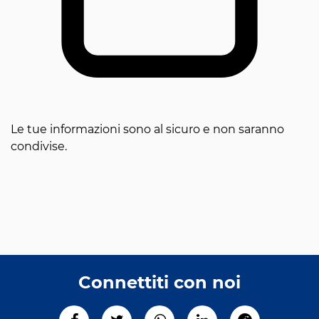
Le tue informazioni sono al sicuro e non saranno
condivise.
Connettiti con noi