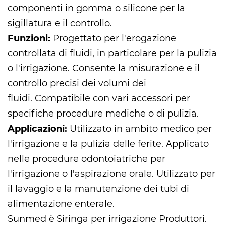
componenti in gomma o silicone per la
sigillatura e il controllo.
Funzioni:
Progettato per l'erogazione
controllata di fluidi, in particolare per la pulizia
o l'irrigazione. Consente la misurazione e il
controllo precisi dei volumi dei
fluidi. Compatibile con vari accessori per
specifiche procedure mediche o di pulizia.
Applicazioni:
Utilizzato in ambito medico per
l'irrigazione e la pulizia delle ferite. Applicato
nelle procedure odontoiatriche per
l'irrigazione o l'aspirazione orale. Utilizzato per
il lavaggio e la manutenzione dei tubi di
alimentazione enterale.
Sunmed è
Siringa per irrigazione Produttori
.