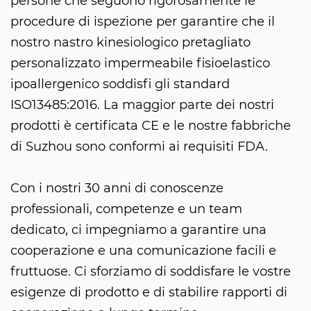
persone che seguono rigorosamente le
procedure di ispezione per garantire che il
nostro nastro kinesiologico pretagliato
personalizzato impermeabile fisioelastico
ipoallergenico soddisfi gli standard
ISO13485:2016. La maggior parte dei nostri
prodotti è certificata CE e le nostre fabbriche
di Suzhou sono conformi ai requisiti FDA.
Con i nostri 30 anni di conoscenze
professionali, competenze e un team
dedicato, ci impegniamo a garantire una
cooperazione e una comunicazione facili e
fruttuose. Ci sforziamo di soddisfare le vostre
esigenze di prodotto e di stabilire rapporti di