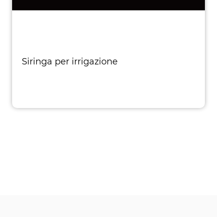
Siringa per irrigazione