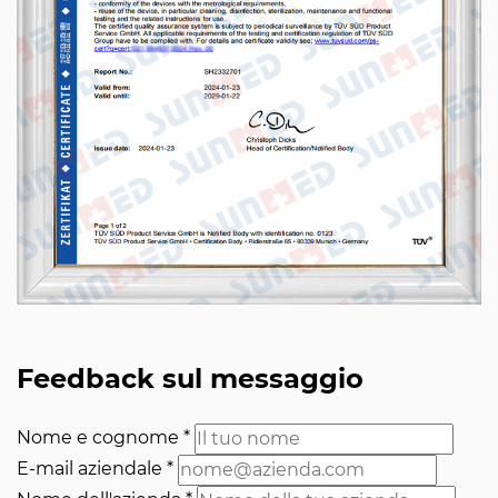
Feedback sul messaggio
Nome e cognome
*
E-mail aziendale
*