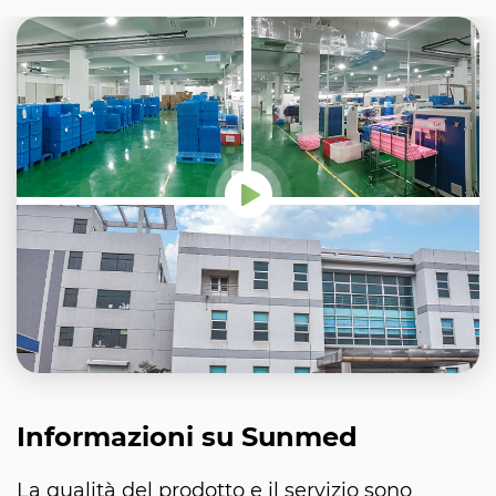
Informazioni su Sunmed
La qualità del prodotto e il servizio sono