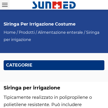
Siringa Per Irrigazione Costume
Home
/
Prodotti
/
Alimentazione enterale
/
Siringa
per irrigazione
CATEGORIE
Siringa per irrigazione
Tipicamente realizzato in polipropilene o
polietilene resistente. Può includere