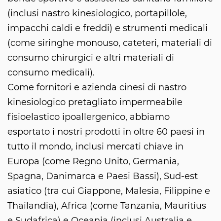
(inclusi nastro kinesiologico, portapillole,
impacchi caldi e freddi) e strumenti medicali
(come siringhe monouso, cateteri, materiali di
consumo chirurgici e altri materiali di
consumo medicali).
Come fornitori e azienda cinesi di nastro
kinesiologico pretagliato impermeabile
fisioelastico ipoallergenico, abbiamo
esportato i nostri prodotti in oltre 60 paesi in
tutto il mondo, inclusi mercati chiave in
Europa (come Regno Unito, Germania,
Spagna, Danimarca e Paesi Bassi), Sud-est
asiatico (tra cui Giappone, Malesia, Filippine e
Thailandia), Africa (come Tanzania, Mauritius
e Sudafrica) e Oceania (inclusi Australia e