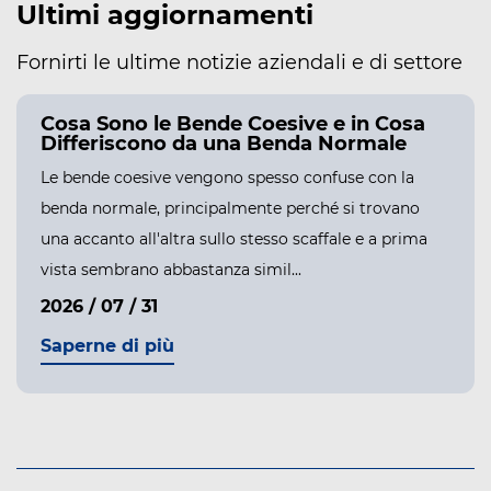
Ultimi aggiornamenti
Fornirti le ultime notizie aziendali e di settore
Cosa Sono le Bende Coesive e in Cosa
Differiscono da una Benda Normale
Le bende coesive vengono spesso confuse con la
benda normale, principalmente perché si trovano
una accanto all'altra sullo stesso scaffale e a prima
vista sembrano abbastanza simil...
2026 / 07 / 31
Saperne di più