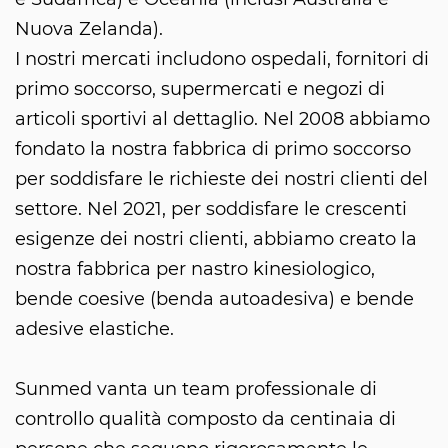
Nuova Zelanda).
I nostri mercati includono ospedali, fornitori di
primo soccorso, supermercati e negozi di
articoli sportivi al dettaglio. Nel 2008 abbiamo
fondato la nostra fabbrica di primo soccorso
per soddisfare le richieste dei nostri clienti del
settore. Nel 2021, per soddisfare le crescenti
esigenze dei nostri clienti, abbiamo creato la
nostra fabbrica per nastro kinesiologico,
bende coesive (benda autoadesiva) e bende
adesive elastiche.
Sunmed vanta un team professionale di
controllo qualità composto da centinaia di