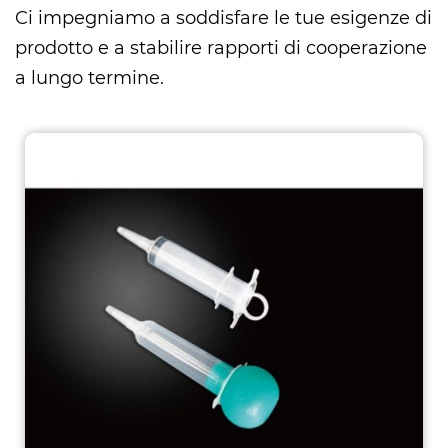
Ci impegniamo a soddisfare le tue esigenze di
prodotto e a stabilire rapporti di cooperazione
a lungo termine.