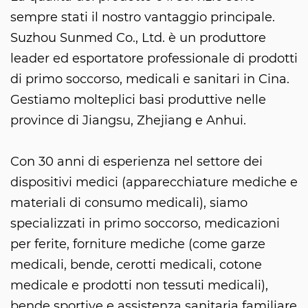
sempre stati il nostro vantaggio principale.
Suzhou Sunmed Co., Ltd. è un produttore
leader ed esportatore professionale di prodotti
di primo soccorso, medicali e sanitari in Cina.
Gestiamo molteplici basi produttive nelle
province di Jiangsu, Zhejiang e Anhui.
Con 30 anni di esperienza nel settore dei
dispositivi medici (apparecchiature mediche e
materiali di consumo medicali), siamo
specializzati in primo soccorso, medicazioni
per ferite, forniture mediche (come garze
medicali, bende, cerotti medicali, cotone
medicale e prodotti non tessuti medicali),
bende sportive e assistenza sanitaria familiare