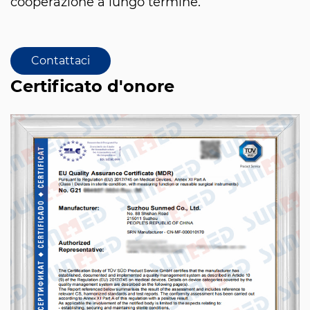
cooperazione a lungo termine.
Contattaci
Certificato d'onore