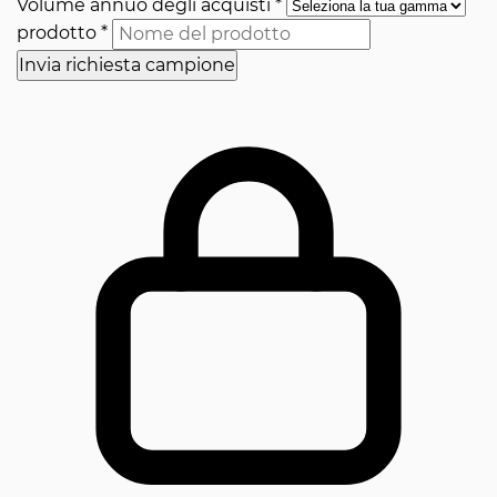
Volume annuo degli acquisti
*
prodotto
*
Invia richiesta campione