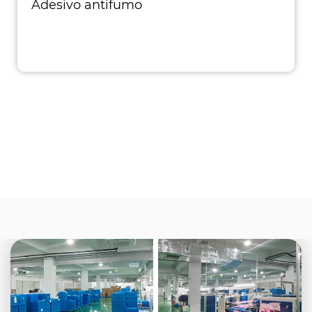
Adesivo antifumo