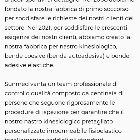
fondato la nostra fabbrica di primo soccorso
per soddisfare le richieste dei nostri clienti del
settore. Nel 2021, per soddisfare le crescenti
esigenze dei nostri clienti, abbiamo creato la
nostra fabbrica per nastro kinesiologico,
bende coesive (benda autoadesiva) e bende
adesive elastiche.
Sunmed vanta un team professionale di
controllo qualità composto da centinaia di
persone che seguono rigorosamente le
procedure di ispezione per garantire che il
nostro nastro kinesiologico pretagliato
personalizzato impermeabile fisioelastico