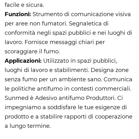
facile e sicura.
Funzioni:
Strumento di comunicazione visiva
per aree non fumatori. Segnaletica di
conformità negli spazi pubblici e nei luoghi di
lavoro. Fornisce messaggi chiari per
scoraggiare il fumo.
Applicazioni:
Utilizzato in spazi pubblici,
luoghi di lavoro e stabilimenti. Designa zone
senza fumo per un ambiente sano. Comunica
le politiche antifumo in contesti commerciali.
Sunmed è
Adesivo antifumo Produttori
. Ci
impegniamo a soddisfare le tue esigenze di
prodotto e a stabilire rapporti di cooperazione
a lungo termine.