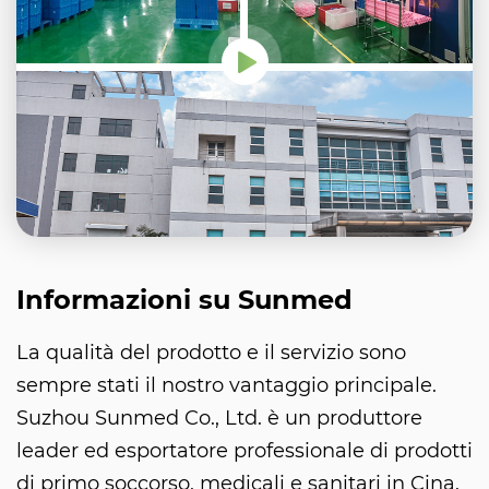
Informazioni su Sunmed
La qualità del prodotto e il servizio sono
sempre stati il nostro vantaggio principale.
Suzhou Sunmed Co., Ltd. è un produttore
leader ed esportatore professionale di prodotti
di primo soccorso, medicali e sanitari in Cina.