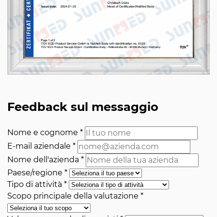
Feedback sul messaggio
Nome e cognome
*
E-mail aziendale
*
Nome dell'azienda
*
Paese/regione
*
Tipo di attività
*
Scopo principale della valutazione
*