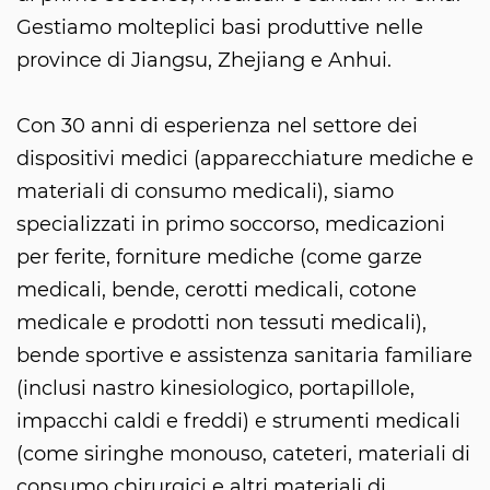
Gestiamo molteplici basi produttive nelle
province di Jiangsu, Zhejiang e Anhui.
Con 30 anni di esperienza nel settore dei
dispositivi medici (apparecchiature mediche e
materiali di consumo medicali), siamo
specializzati in primo soccorso, medicazioni
per ferite, forniture mediche (come garze
medicali, bende, cerotti medicali, cotone
medicale e prodotti non tessuti medicali),
bende sportive e assistenza sanitaria familiare
(inclusi nastro kinesiologico, portapillole,
impacchi caldi e freddi) e strumenti medicali
(come siringhe monouso, cateteri, materiali di
consumo chirurgici e altri materiali di