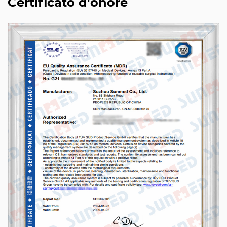
Certificato d'onore