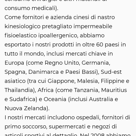
consumo medicali).
Come fornitori e azienda cinesi di nastro
kinesiologico pretagliato impermeabile
fisioelastico ipoallergenico, abbiamo
esportato i nostri prodotti in oltre 60 paesi in
tutto il mondo, inclusi mercati chiave in
Europa (come Regno Unito, Germania,
Spagna, Danimarca e Paesi Bassi), Sud-est
asiatico (tra cui Giappone, Malesia, Filippine e
Thailandia), Africa (come Tanzania, Mauritius
e Sudafrica) e Oceania (inclusi Australia e
Nuova Zelanda).
I nostri mercati includono ospedali, fornitori di
primo soccorso, supermercati e negozi di
articoli sportivi al dettaglio. Nel 2008 abbiamo