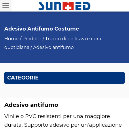
Adesivo Antifumo Costume
Home
/
Prodotti
/
Trucco di bellezza e cura
quotidiana
/
Adesivo antifumo
CATEGORIE
Adesivo antifumo
Vinile o PVC resistenti per una maggiore
durata. Supporto adesivo per un'applicazione