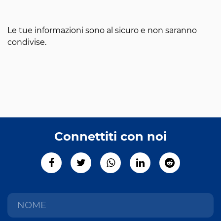
Le tue informazioni sono al sicuro e non saranno
condivise.
Connettiti con noi