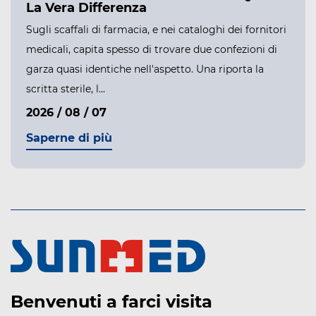
La Vera Differenza
Sugli scaffali di farmacia, e nei cataloghi dei fornitori
medicali, capita spesso di trovare due confezioni di
garza quasi identiche nell'aspetto. Una riporta la
scritta sterile, l...
2026 / 08 / 07
Saperne di più
Benvenuti a farci visita