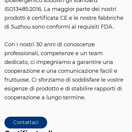
ipoallergenico soddisfi gli standard
ISO13485:2016. La maggior parte dei nostri
prodotti è certificata CE e le nostre fabbriche
di Suzhou sono conformi ai requisiti FDA.
Con i nostri 30 anni di conoscenze
professionali, competenze e un team
dedicato, ci impegniamo a garantire una
cooperazione e una comunicazione facili e
fruttuose. Ci sforziamo di soddisfare le vostre
esigenze di prodotto e di stabilire rapporti di
cooperazione a lungo termine.
Contattaci