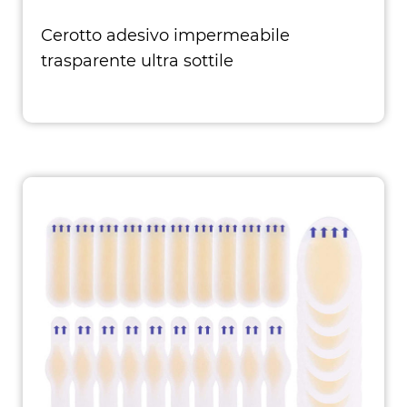
Cerotto adesivo impermeabile
trasparente ultra sottile