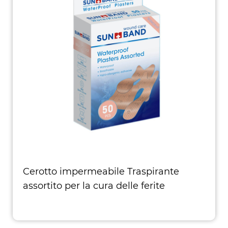
Cerotto impermeabile Traspirante
assortito per la cura delle ferite