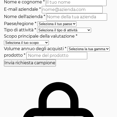
Nome e cognome
*
E-mail aziendale
*
Nome dell'azienda
*
Paese/regione
*
Tipo di attività
*
Scopo principale della valutazione
*
Volume annuo degli acquisti
*
prodotto
*
Invia richiesta campione