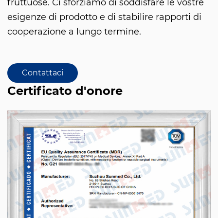
fruttuose. Ci sforziamo di soddisfare le vostre
esigenze di prodotto e di stabilire rapporti di
cooperazione a lungo termine.
Contattaci
Certificato d'onore