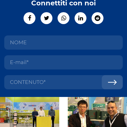
Connettiti con noi