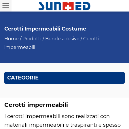
Cerotti Impermeabili Costume
Home
/
Prodotti
/
Bende adesive
/
Cerotti
impermeabili
CATEGORIE
Cerotti impermeabili
I cerotti impermeabili sono realizzati con
materiali impermeabili e traspiranti e spesso