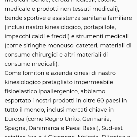
medicale e prodotti non tessuti medicali),
bende sportive e assistenza sanitaria familiare
(inclusi nastro kinesiologico, portapillole,
impacchi caldi e freddi) e strumenti medicali
(come siringhe monouso, cateteri, materiali di
consumo chirurgici e altri materiali di
consumo medicali).
Come fornitori e azienda cinesi di nastro
kinesiologico pretagliato impermeabile
fisioelastico ipoallergenico, abbiamo
esportato i nostri prodotti in oltre 60 paesi in
tutto il mondo, inclusi mercati chiave in
Europa (come Regno Unito, Germania,
Spagna, Danimarca e Paesi Bassi), Sud-est