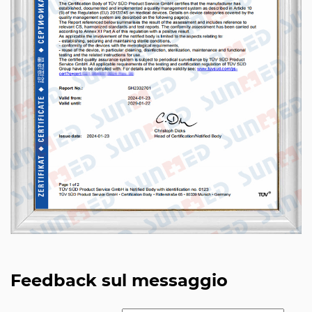
Feedback sul messaggio