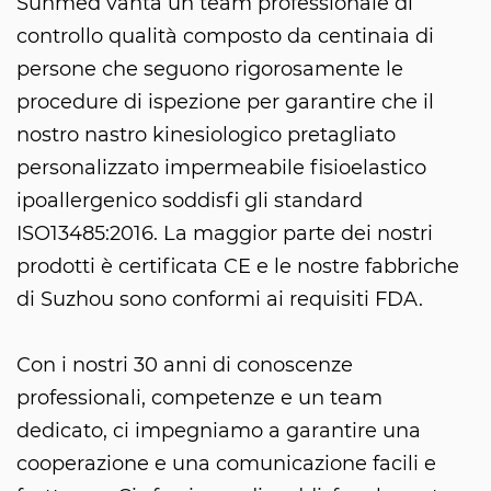
Sunmed vanta un team professionale di
controllo qualità composto da centinaia di
persone che seguono rigorosamente le
procedure di ispezione per garantire che il
nostro nastro kinesiologico pretagliato
personalizzato impermeabile fisioelastico
ipoallergenico soddisfi gli standard
ISO13485:2016. La maggior parte dei nostri
prodotti è certificata CE e le nostre fabbriche
di Suzhou sono conformi ai requisiti FDA.
Con i nostri 30 anni di conoscenze
professionali, competenze e un team
dedicato, ci impegniamo a garantire una
cooperazione e una comunicazione facili e