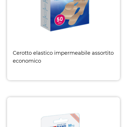
Cerotto elastico impermeabile assortito
economico