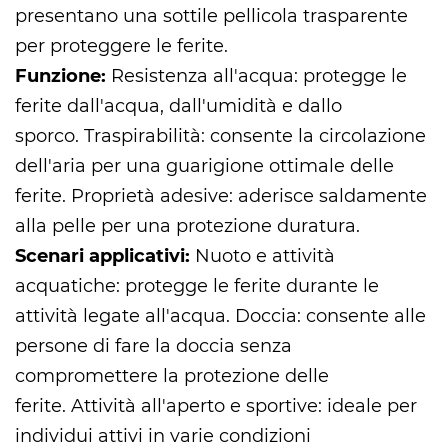
presentano una sottile pellicola trasparente
per proteggere le ferite.
Funzione:
Resistenza all'acqua: protegge le
ferite dall'acqua, dall'umidità e dallo
sporco. Traspirabilità: consente la circolazione
dell'aria per una guarigione ottimale delle
ferite. Proprietà adesive: aderisce saldamente
alla pelle per una protezione duratura.
Scenari applicativi:
Nuoto e attività
acquatiche: protegge le ferite durante le
attività legate all'acqua. Doccia: consente alle
persone di fare la doccia senza
compromettere la protezione delle
ferite. Attività all'aperto e sportive: ideale per
individui attivi in varie condizioni