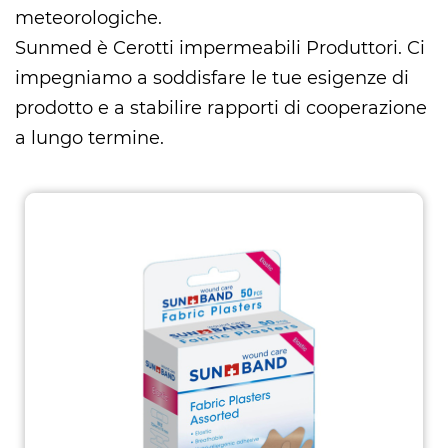
meteorologiche.
Sunmed è
Cerotti impermeabili Produttori
. Ci
impegniamo a soddisfare le tue esigenze di
prodotto e a stabilire rapporti di cooperazione
a lungo termine.