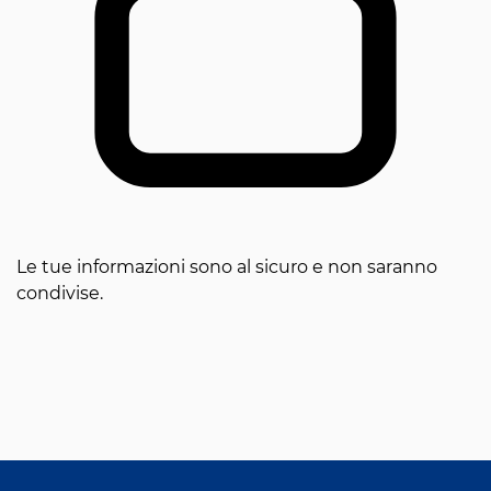
Le tue informazioni sono al sicuro e non saranno
condivise.