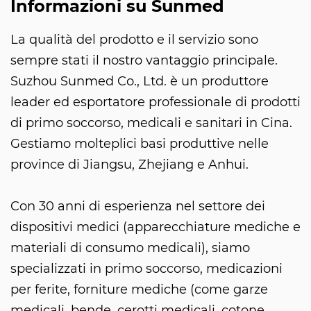
Informazioni su Sunmed
La qualità del prodotto e il servizio sono
sempre stati il nostro vantaggio principale.
Suzhou Sunmed Co., Ltd. è un produttore
leader ed esportatore professionale di prodotti
di primo soccorso, medicali e sanitari in Cina.
Gestiamo molteplici basi produttive nelle
province di Jiangsu, Zhejiang e Anhui.
Con 30 anni di esperienza nel settore dei
dispositivi medici (apparecchiature mediche e
materiali di consumo medicali), siamo
specializzati in primo soccorso, medicazioni
per ferite, forniture mediche (come garze
medicali, bende, cerotti medicali, cotone