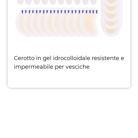
Cerotto in gel idrocolloidale resistente e
impermeabile per vesciche