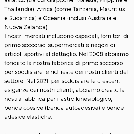
asiatico (tra cui Giappone, Malesia, Filippine e
Thailandia), Africa (come Tanzania, Mauritius
e Sudafrica) e Oceania (inclusi Australia e
Nuova Zelanda).
I nostri mercati includono ospedali, fornitori di
primo soccorso, supermercati e negozi di
articoli sportivi al dettaglio. Nel 2008 abbiamo
fondato la nostra fabbrica di primo soccorso
per soddisfare le richieste dei nostri clienti del
settore. Nel 2021, per soddisfare le crescenti
esigenze dei nostri clienti, abbiamo creato la
nostra fabbrica per nastro kinesiologico,
bende coesive (benda autoadesiva) e bende
adesive elastiche.